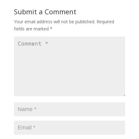
Submit a Comment
Your email address will not be published.
Required
fields are marked
*