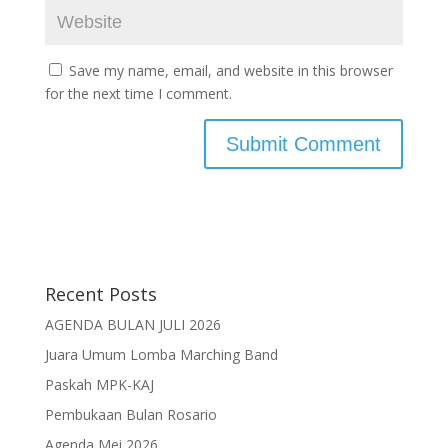
Save my name, email, and website in this browser
for the next time I comment.
Recent Posts
AGENDA BULAN JULI 2026
Juara Umum Lomba Marching Band
Paskah MPK-KAJ
Pembukaan Bulan Rosario
Agenda Mei 2026