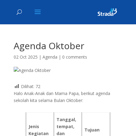
Agenda Oktober
02 Oct 2025
|
Agenda
|
0 comments
Dilihat:
72
Halo Anak-Anak dan Mama Papa, berikut agenda
sekolah kita selama Bulan Oktober:
Tanggal,
Jenis
tempat,
Tujuan
Kegiatan
dan