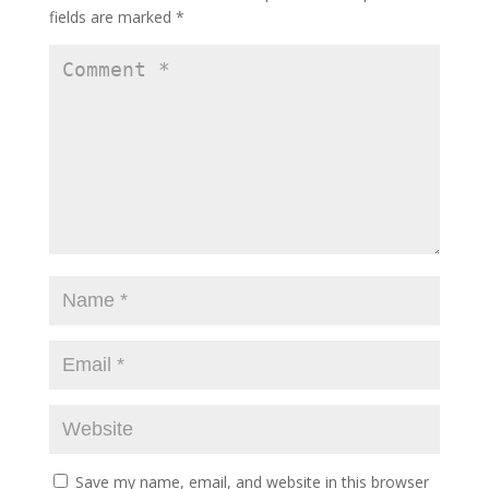
fields are marked
*
Save my name, email, and website in this browser