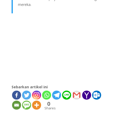
mereka.
Sebarkan artikel ini
0
Shares