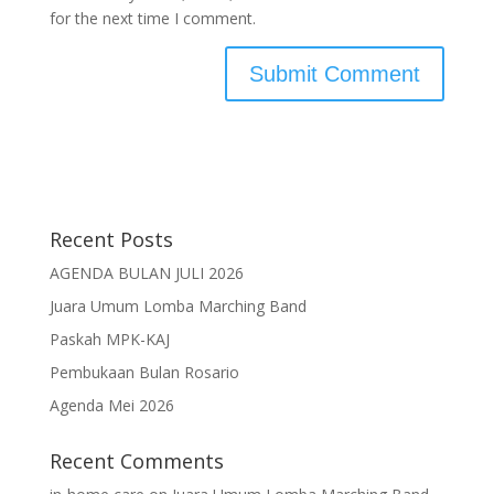
for the next time I comment.
Recent Posts
AGENDA BULAN JULI 2026
Juara Umum Lomba Marching Band
Paskah MPK-KAJ
Pembukaan Bulan Rosario
Agenda Mei 2026
Recent Comments