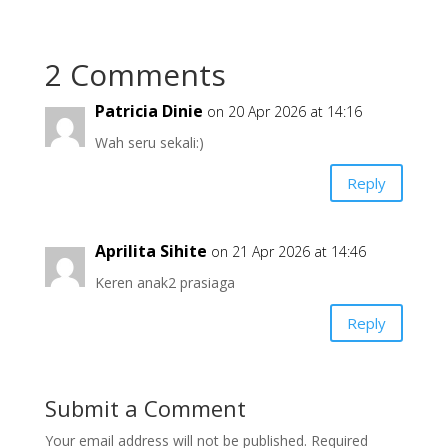
2 Comments
Patricia Dinie
on 20 Apr 2026 at 14:16
Wah seru sekali:)
Reply
Aprilita Sihite
on 21 Apr 2026 at 14:46
Keren anak2 prasiaga
Reply
Submit a Comment
Your email address will not be published.
Required