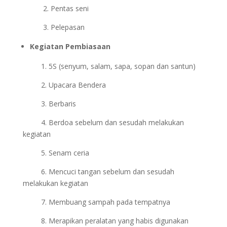
2. Pentas seni
3. Pelepasan
Kegiatan Pembiasaan
1. 5S (senyum, salam, sapa, sopan dan santun)
2. Upacara Bendera
3. Berbaris
4. Berdoa sebelum dan sesudah melakukan
kegiatan
5. Senam ceria
6. Mencuci tangan sebelum dan sesudah
melakukan kegiatan
7. Membuang sampah pada tempatnya
8. Merapikan peralatan yang habis digunakan