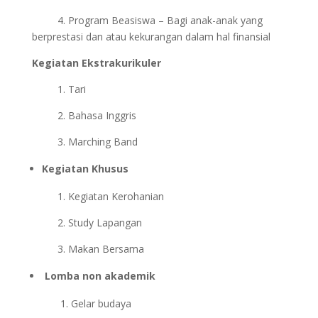
4. Program Beasiswa – Bagi anak-anak yang
berprestasi dan atau kekurangan dalam hal finansial
Kegiatan Ekstrakurikuler
1. Tari
2. Bahasa Inggris
3. Marching Band
Kegiatan Khusus
1. Kegiatan Kerohanian
2. Study Lapangan
3. Makan Bersama
Lomba non akademik
1. Gelar budaya