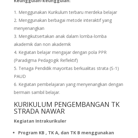
Keunggulan-keunggulan:
Menggunakan Kurikulum terbaru merdeka belajar
Menggunakan berbagai metode interaktif yang
menyenangkan
Mengikutsertakan anak dalam lomba-lomba
akademik dan non akademik
Kegiatan belajar mengajar dengan pola PPR
(Paradigma Pedagogik Reflektif)
Tenaga Pendidik mayoritas berkualitas strata (S-1)
PAUD
Kegiatan pembelajaran yang menyenangkan dengan
bermain sambil belajar.
KURIKULUM PENGEMBANGAN TK
STRADA NAWAR
Kegiatan Intrakurikuler
Program KB , TK A, dan TK B menggunakan