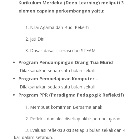
Kurikulum Merdeka (Deep Learning) meliputi 3
elemen capaian perkembangan yaitu:
1. Nilai Agama dan Budi Pekerti
2. Jati Diri
3. Dasar-dasar Literasi dan STEAM
Program Pendampingan Orang Tua Murid
–
Dilaksanakan setiap satu bulan sekali
Program Pembelajaran Komputer
–
Dilaksanakan setiap satu bulan sekali
Program PPR (Paradigma Pedagogik Reflektif)
1. Membuat komitmen Bersama anak
2. Refleksi dan aksi disetiap akhir pembelajaran
3. Evaluasi refleksi aksi setiap 3 bulan sekali dan 4
kali dalam setahun.