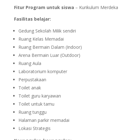
Fitur Program untuk siswa
– Kurikulum Merdeka
Fasilitas belajar:
Gedung Sekolah Milik sendiri
Ruang Kelas Memadai
Ruang Bermain Dalam (Indoor)
Arena Bermain Luar (Outdoor)
Ruang Aula
Laboratorium komputer
Perpustakaan
Toilet anak
Toilet guru karyawan
Toilet untuk tamu
Ruang tunggu
Halaman parkir memadai
Lokasi Strategis