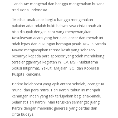
Tanah Air: mengenal dan bangga mengenakan busana
tradisional Indonesia.
“Melihat anak-anak begitu bangga mengenakan
pakaian adat adalah bukti bahwa rasa cinta tanah air
bisa dipupuk dengan cara yang menyenangkan.
Kesuksesan acara yang berjalan lancar dan meriah ini
tidak lepas dari dukungan berbagai pihak. KB-TK Strada
Nawar mengucapkan terima kasih yang sebesar-
besarnya kepada para sponsor yang telah mendukung
terselenggaranya kegiatan ini: CV. MSI (Multiutama
Solusi Intiprima), Yakult, Majalah ISO, dan Koperasi
Puspita Kencana.
Berkat kolaborasi yang apik antara sekolah, orang tua
murid, dan para mitra, Hari Kartini tahun ini menjadi
kenangan indah yang tak terlupakan bagi anak-anak.
Selamat Hari Kartini! Mari teruskan semangat juang
Kartini dengan mendidik generasi yang cerdas dan
cinta budaya.