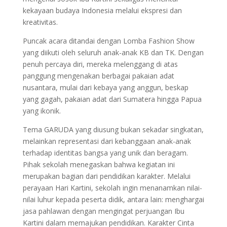
kekayaan budaya Indonesia melalui ekspresi dan
kreativitas.
Puncak acara ditandai dengan Lomba Fashion Show
yang diikuti oleh seluruh anak-anak KB dan TK. Dengan
penuh percaya diri, mereka melenggang di atas
panggung mengenakan berbagai pakaian adat
nusantara, mulai dari kebaya yang anggun, beskap
yang gagah, pakaian adat dari Sumatera hingga Papua
yang ikonik.
Tema GARUDA yang diusung bukan sekadar singkatan,
melainkan representasi dari kebanggaan anak-anak
terhadap identitas bangsa yang unik dan beragam.
Pihak sekolah menegaskan bahwa kegiatan ini
merupakan bagian dari pendidikan karakter. Melalui
perayaan Hari Kartini, sekolah ingin menanamkan nilai-
nilai luhur kepada peserta didik, antara lain: menghargai
jasa pahlawan dengan mengingat perjuangan Ibu
Kartini dalam memajukan pendidikan. Karakter Cinta