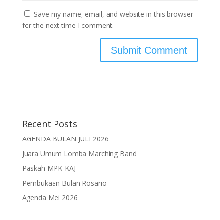
Save my name, email, and website in this browser
for the next time I comment.
Recent Posts
AGENDA BULAN JULI 2026
Juara Umum Lomba Marching Band
Paskah MPK-KAJ
Pembukaan Bulan Rosario
Agenda Mei 2026