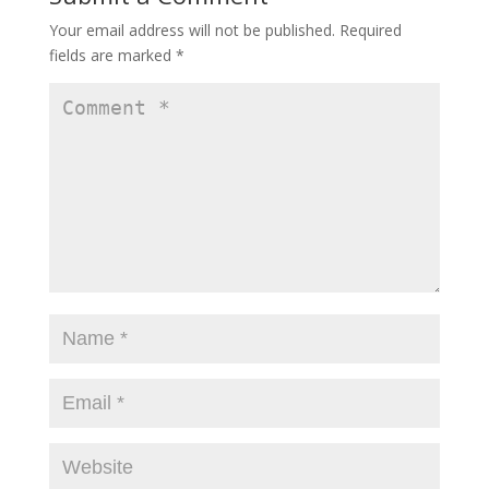
Your email address will not be published.
Required
fields are marked
*