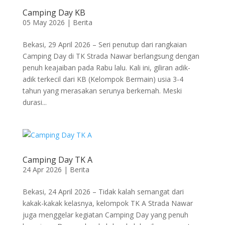
Camping Day KB
05 May 2026
|
Berita
Bekasi, 29 April 2026 – Seri penutup dari rangkaian
Camping Day di TK Strada Nawar berlangsung dengan
penuh keajaiban pada Rabu lalu. Kali ini, giliran adik-
adik terkecil dari KB (Kelompok Bermain) usia 3-4
tahun yang merasakan serunya berkemah. Meski
durasi...
Camping Day TK A
24 Apr 2026
|
Berita
Bekasi, 24 April 2026 – Tidak kalah semangat dari
kakak-kakak kelasnya, kelompok TK A Strada Nawar
juga menggelar kegiatan Camping Day yang penuh