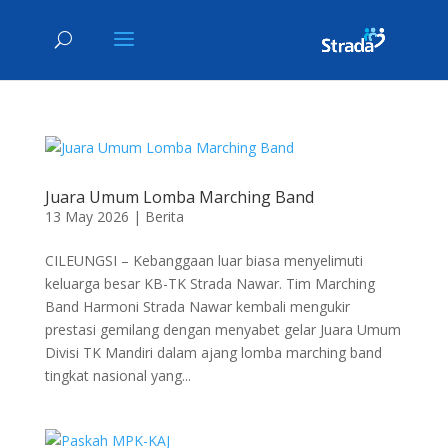
Juara Umum Lomba Marching Band
13 May 2026
|
Berita
CILEUNGSI – Kebanggaan luar biasa menyelimuti
keluarga besar KB-TK Strada Nawar. Tim Marching
Band Harmoni Strada Nawar kembali mengukir
prestasi gemilang dengan menyabet gelar Juara Umum
Divisi TK Mandiri dalam ajang lomba marching band
tingkat nasional yang...