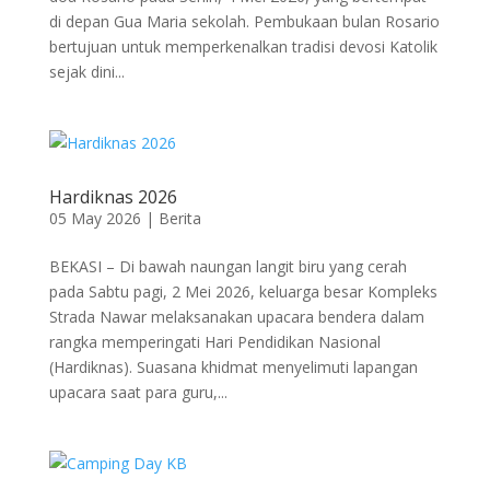
di depan Gua Maria sekolah. Pembukaan bulan Rosario
bertujuan untuk memperkenalkan tradisi devosi Katolik
sejak dini...
Hardiknas 2026
05 May 2026
|
Berita
BEKASI – Di bawah naungan langit biru yang cerah
pada Sabtu pagi, 2 Mei 2026, keluarga besar Kompleks
Strada Nawar melaksanakan upacara bendera dalam
rangka memperingati Hari Pendidikan Nasional
(Hardiknas). Suasana khidmat menyelimuti lapangan
upacara saat para guru,...