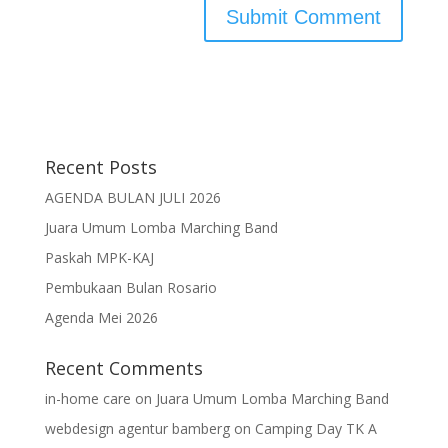
Recent Posts
AGENDA BULAN JULI 2026
Juara Umum Lomba Marching Band
Paskah MPK-KAJ
Pembukaan Bulan Rosario
Agenda Mei 2026
Recent Comments
in-home care
on
Juara Umum Lomba Marching Band
webdesign agentur bamberg
on
Camping Day TK A