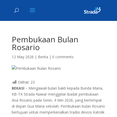
Pembukaan Bulan
Rosario
12 May 2026
|
Berita
|
0 comments
Dilihat:
23
BEKASI
– Mengawali bulan bakti kepada Bunda Maria,
KB-TK Strada Nawar menggelar ibadat pembukaan
doa Rosario pada Senin, 4 Mei 2026, yang bertempat
di depan Gua Maria sekolah. Pembukaan bulan Rosario
bertujuan untuk memperkenalkan tradisi devosi Katolik