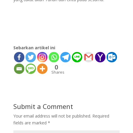
Sebarkan artikel ini
0
Shares
Submit a Comment
Your email address will not be published.
Required
fields are marked
*