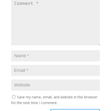
Save my name, email, and website in this browser
for the next time I comment.