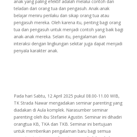
anak yang paling efektif adalah melalui contoh dan
teladan dari orang tua dan pengasuh. Anak-anak
belajar meniru perilaku dan sikap orang tua atau
pengasuh mereka. Oleh karena itu, penting bagi orang
tua dan pengasuh untuk menjadi contoh yang baik bagi
anak-anak mereka. Selain itu, pengalaman dan
interaksi dengan lingkungan sekitar juga dapat menjadi
penyala karakter anak.
Pada hari Sabtu, 12 April 2025 pukul 08.00-11.00 WIB,
TK Strada Nawar mengadakan seminar parenting yang
diadakan di Aula komplek. Narasumber seminar
parenting oleh ibu Stefanie Agustin. Seminar ini dihadiri
orangtua KB, TKA dan TKB. Seminar ini bertujuan
untuk memberikan pengalaman baru bagi semua