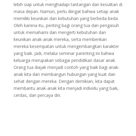
lebih siap untuk menghadapi tantangan dan kesulitan di
masa depan. Namun, perlu diingat bahwa setiap anak
memiliki keunikan dan kebutuhan yang berbeda-beda.
Oleh karena itu, penting bagi orang tua dan pengasuh
untuk memahami dan mengerti kebutuhan dan
keunikan anak-anak mereka, serta memberikan
mereka kesempatan untuk mengembangkan karakter
yang baik. Jadi, melalui seminar parenting ini bahwa
keluarga merupakan sebagai pendidikan dasar anak.
Orang tua diajak menjadi contoh yang baik bagi anak-
anak kita dan membangun hubungan yang kuat dan
sehat dengan mereka. Dengan demikian, kita dapat
membantu anak-anak kita menjadi individu yang baik,
cerdas, dan percaya diri.