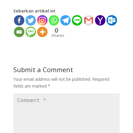
Sebarkan artikel ini
0
Shares
Submit a Comment
Your email address will not be published.
Required
fields are marked
*