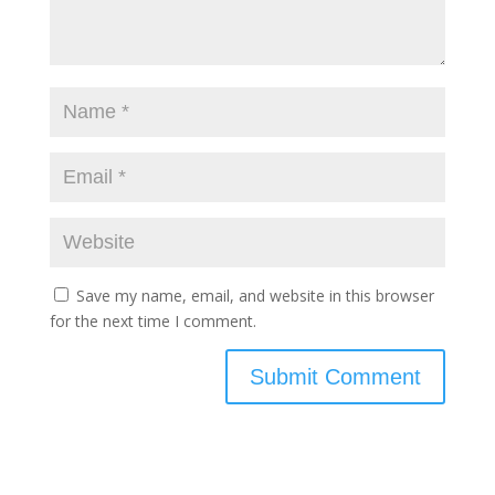
Save my name, email, and website in this browser
for the next time I comment.