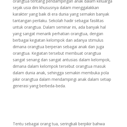
orangtua tentang pendampingan anak dalam keluarga
sejak usia dini khususnya dalam menggalakkan
karakter yang baik di era dunia yang semakin banyak
tantangan perilaku. Sekolah hadir sebagai fasilitas
untuk orangtua. Dalam seminar ini, ada banyak hal
yang sangat menarik perhatian orangtua, dengan
berbagai kegiatan kelompok dan adanya stimulus
dimana orangtua berperan sebagai anak dan juga
orangtua. Kegiatan tersebut membuat orangtua
sangat senang dan sangat antusias dalam kelompok,
dimana dalam kelompok tersebut orangtua masuk
dalam dunia anak, sehingga semakin membuka pola
pikir orangtua dalam mendampingi anak dalam setiap
generasi yang berbeda-beda.
Tentu sebagai orang tua, seringkali berpikir bahwa