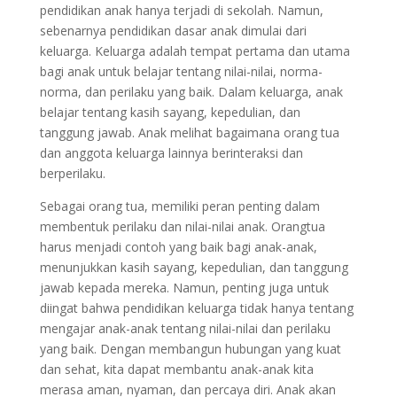
pendidikan anak hanya terjadi di sekolah. Namun,
sebenarnya pendidikan dasar anak dimulai dari
keluarga. Keluarga adalah tempat pertama dan utama
bagi anak untuk belajar tentang nilai-nilai, norma-
norma, dan perilaku yang baik. Dalam keluarga, anak
belajar tentang kasih sayang, kepedulian, dan
tanggung jawab. Anak melihat bagaimana orang tua
dan anggota keluarga lainnya berinteraksi dan
berperilaku.
Sebagai orang tua, memiliki peran penting dalam
membentuk perilaku dan nilai-nilai anak. Orangtua
harus menjadi contoh yang baik bagi anak-anak,
menunjukkan kasih sayang, kepedulian, dan tanggung
jawab kepada mereka. Namun, penting juga untuk
diingat bahwa pendidikan keluarga tidak hanya tentang
mengajar anak-anak tentang nilai-nilai dan perilaku
yang baik. Dengan membangun hubungan yang kuat
dan sehat, kita dapat membantu anak-anak kita
merasa aman, nyaman, dan percaya diri. Anak akan