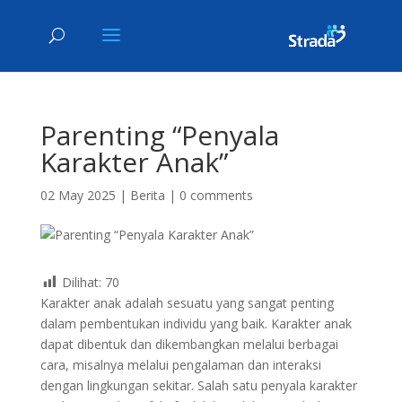
Parenting “Penyala
Karakter Anak”
02 May 2025
|
Berita
|
0 comments
Dilihat:
70
Karakter anak adalah sesuatu yang sangat penting
dalam pembentukan individu yang baik. Karakter anak
dapat dibentuk dan dikembangkan melalui berbagai
cara, misalnya melalui pengalaman dan interaksi
dengan lingkungan sekitar. Salah satu penyala karakter