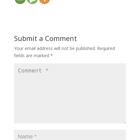
Submit a Comment
Your email address will not be published.
Required
fields are marked
*