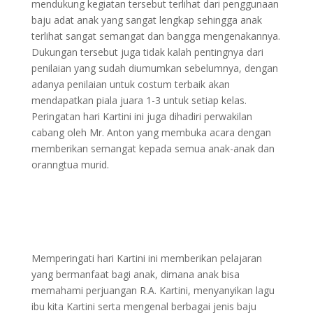
mendukung kegiatan tersebut terlihat dari penggunaan
baju adat anak yang sangat lengkap sehingga anak
terlihat sangat semangat dan bangga mengenakannya.
Dukungan tersebut juga tidak kalah pentingnya dari
penilaian yang sudah diumumkan sebelumnya, dengan
adanya penilaian untuk costum terbaik akan
mendapatkan piala juara 1-3 untuk setiap kelas.
Peringatan hari Kartini ini juga dihadiri perwakilan
cabang oleh Mr. Anton yang membuka acara dengan
memberikan semangat kepada semua anak-anak dan
oranngtua murid.
Memperingati hari Kartini ini memberikan pelajaran
yang bermanfaat bagi anak, dimana anak bisa
memahami perjuangan R.A. Kartini, menyanyikan lagu
ibu kita Kartini serta mengenal berbagai jenis baju