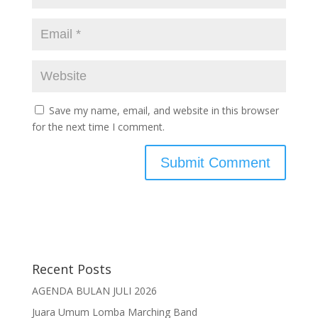
Save my name, email, and website in this browser
for the next time I comment.
Recent Posts
AGENDA BULAN JULI 2026
Juara Umum Lomba Marching Band