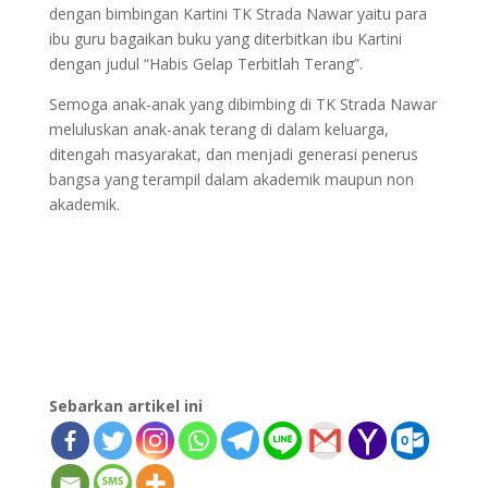
dengan bimbingan Kartini TK Strada Nawar yaitu para
ibu guru bagaikan buku yang diterbitkan ibu Kartini
dengan judul “Habis Gelap Terbitlah Terang”.
Semoga anak-anak yang dibimbing di TK Strada Nawar
meluluskan anak-anak terang di dalam keluarga,
ditengah masyarakat, dan menjadi generasi penerus
bangsa yang terampil dalam akademik maupun non
akademik.
Sebarkan artikel ini