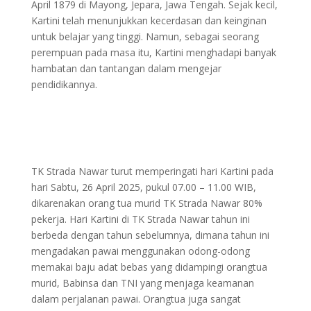
April 1879 di Mayong, Jepara, Jawa Tengah. Sejak kecil,
Kartini telah menunjukkan kecerdasan dan keinginan
untuk belajar yang tinggi. Namun, sebagai seorang
perempuan pada masa itu, Kartini menghadapi banyak
hambatan dan tantangan dalam mengejar
pendidikannya.
TK Strada Nawar turut memperingati hari Kartini pada
hari Sabtu, 26 April 2025, pukul 07.00 – 11.00 WIB,
dikarenakan orang tua murid TK Strada Nawar 80%
pekerja. Hari Kartini di TK Strada Nawar tahun ini
berbeda dengan tahun sebelumnya, dimana tahun ini
mengadakan pawai menggunakan odong-odong
memakai baju adat bebas yang didampingi orangtua
murid, Babinsa dan TNI yang menjaga keamanan
dalam perjalanan pawai. Orangtua juga sangat