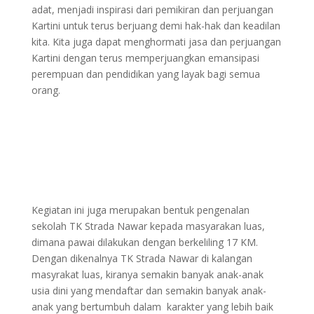
adat, menjadi inspirasi dari pemikiran dan perjuangan
Kartini untuk terus berjuang demi hak-hak dan keadilan
kita. Kita juga dapat menghormati jasa dan perjuangan
Kartini dengan terus memperjuangkan emansipasi
perempuan dan pendidikan yang layak bagi semua
orang.
Kegiatan ini juga merupakan bentuk pengenalan
sekolah TK Strada Nawar kepada masyarakan luas,
dimana pawai dilakukan dengan berkeliling 17 KM.
Dengan dikenalnya TK Strada Nawar di kalangan
masyrakat luas, kiranya semakin banyak anak-anak
usia dini yang mendaftar dan semakin banyak anak-
anak yang bertumbuh dalam karakter yang lebih baik