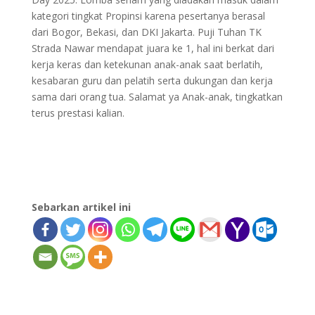
kategori tingkat Propinsi karena pesertanya berasal
dari Bogor, Bekasi, dan DKI Jakarta. Puji Tuhan TK
Strada Nawar mendapat juara ke 1, hal ini berkat dari
kerja keras dan ketekunan anak-anak saat berlatih,
kesabaran guru dan pelatih serta dukungan dan kerja
sama dari orang tua. Salamat ya Anak-anak, tingkatkan
terus prestasi kalian.
Sebarkan artikel ini