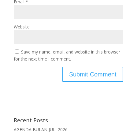
Email
*
Website
Save my name, email, and website in this browser
for the next time I comment.
Recent Posts
AGENDA BULAN JULI 2026