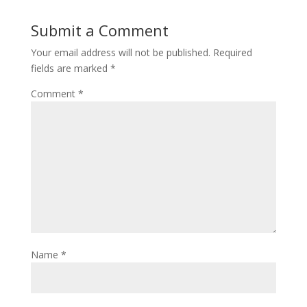
Submit a Comment
Your email address will not be published.
Required
fields are marked
*
Comment
*
Name
*